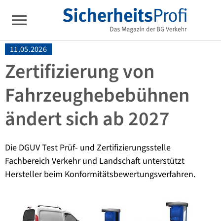
11.05.2026
Zertifizierung von
Fahrzeughebebühnen
ändert sich ab 2027
Die DGUV Test Prüf- und Zertifizierungsstelle
Fachbereich Verkehr und Landschaft unterstützt
Hersteller beim Konformitätsbewertungsverfahren.