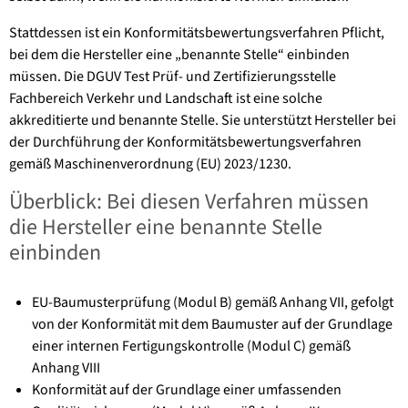
Stattdessen ist ein Konformitätsbewertungsverfahren Pflicht,
bei dem die Hersteller eine „benannte Stelle“ einbinden
müssen. Die DGUV Test Prüf- und Zertifizierungsstelle
Fachbereich Verkehr und Landschaft ist eine solche
akkreditierte und benannte Stelle. Sie unterstützt Hersteller bei
der Durchführung der Konformitätsbewertungsverfahren
gemäß Maschinenverordnung (EU) 2023/1230.
Überblick: Bei diesen Verfahren müssen
die Hersteller eine benannte Stelle
einbinden
EU-Baumusterprüfung (Modul B) gemäß Anhang VII, gefolgt
von der Konformität mit dem Baumuster auf der Grundlage
einer internen Fertigungskontrolle (Modul C) gemäß
Anhang VIII
Konformität auf der Grundlage einer umfassenden