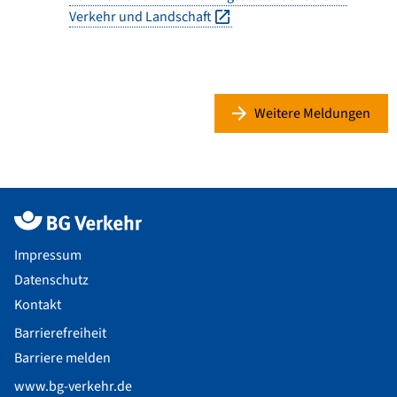
Verkehr und Landschaft
Weitere Meldungen
Impressum
Datenschutz
Kontakt
Barrierefreiheit
Barriere melden
www.bg-verkehr.de