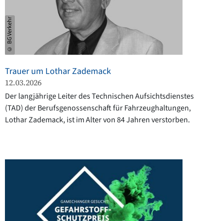
© BG Verkehr
Trauer um Lothar Zademack
12.03.2026
Der langjährige Leiter des Technischen Aufsichtsdienstes
(TAD) der Berufsgenossenschaft für Fahrzeughaltungen,
Lothar Zademack, ist im Alter von 84 Jahren verstorben.