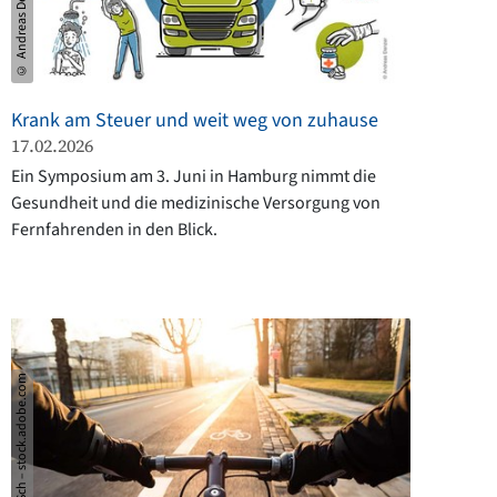
© Andreas Denzer
Krank am Steuer und weit weg von zuhause
17.02.2026
Ein Symposium am 3. Juni in Hamburg nimmt die
Gesundheit und die medizinische Versorgung von
Fernfahrenden in den Blick.
© DavidSch – stock.adobe.com