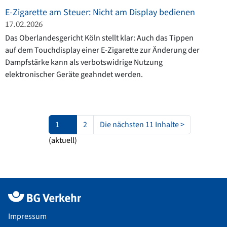
E-Zigarette am Steuer: Nicht am Display bedienen
17.02.2026
Das Oberlandesgericht Köln stellt klar: Auch das Tippen
auf dem Touchdisplay einer E-Zigarette zur Änderung der
Dampfstärke kann als verbotswidrige Nutzung
elektronischer Geräte geahndet werden.
1
2
Die nächsten 11 Inhalte
>
(aktuell)
Impressum