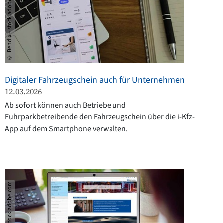
© Bendix – stock.adobe.com
Digitaler Fahrzeugschein auch für Unternehmen
12.03.2026
Ab sofort können auch Betriebe und
Fuhrparkbetreibende den Fahrzeugschein über die i-Kfz-
App auf dem Smartphone verwalten.