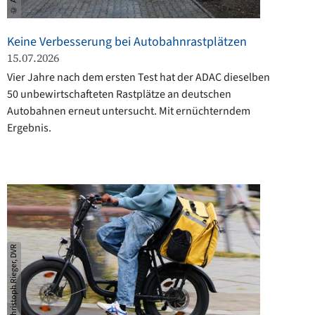
Keine Verbesserung bei Autobahnrastplätzen
15.07.2026
Vier Jahre nach dem ersten Test hat der ADAC dieselben
50 unbewirtschafteten Rastplätze an deutschen
Autobahnen erneut untersucht. Mit ernüchterndem
Ergebnis.
© Christoph Rieger, DVR