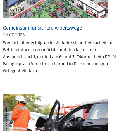
© Andreas Denzer
Gemeinsam für sichere Arbeitswege
10.07.2026
Wer sich über erfolgreiche Verkehrssicherheitsarbeit im
Betrieb informieren möchte und den fachlichen
Austausch sucht, der hat am 6. und 7. Oktober beim DGUV
Fachgespräch Verkehrssicherheit in Dresden eine gute
Gelegenheit dazu.
© Sven Bähren – stock.adobe.com