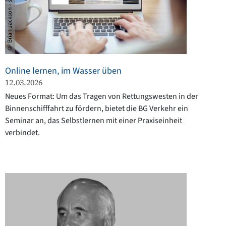
© Brian Jackson – stock.adobe.com
Online lernen, im Wasser üben
12.03.2026
Neues Format: Um das Tragen von Rettungswesten in der
Binnenschifffahrt zu fördern, bietet die BG Verkehr ein
Seminar an, das Selbstlernen mit einer Praxiseinheit
verbindet.