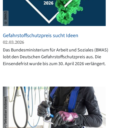
© BMAS
Gefahrstoffschutzpreis sucht Ideen
02.03.2026
Das Bundesministerium für Arbeit und Soziales (BMAS)
lobt den Deutschen Gefahrstoffschutzpreis aus. Die
Einsendefrist wurde bis zum 30. April 2026 verlängert.
© BG Verkehr / Sebastian Vollmert