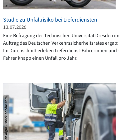
Studie zu Unfallrisiko bei Lieferdiensten
13.07.2026
Eine Befragung der Technischen Universität Dresden im
Auftrag des Deutschen Verkehrssicherheitsrates ergab:
Im Durchschnitt erleben Lieferdienst-Fahrerinnen und -
Fahrer knapp einen Unfall pro Jahr.
© Juan Algar – stock.adobe.com