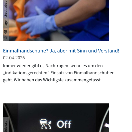
© ME Image – stock.adobe.com
Einmalhandschuhe? Ja, aber mit Sinn und Verstand!
02.04.2026
Immer wieder gibt es Nachfragen, wenn es um den
„indikationsgerechten“ Einsatz von Einmalhandschuhen
geht. Wir haben das Wichtigste zusammengefasst.