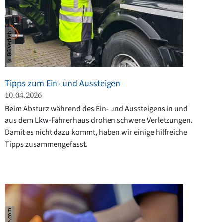
© BG Verkehr
Tipps zum Ein- und Aussteigen
10.04.2026
Beim Absturz während des Ein- und Aussteigens in und
aus dem Lkw-Fahrerhaus drohen schwere Verletzungen.
Damit es nicht dazu kommt, haben wir einige hilfreiche
Tipps zusammengefasst.