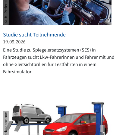
Studie sucht Teilnehmende
19.05.2026
Eine Studie zu Spiegelersatzsystemen (SES) in
Fahrzeugen sucht Lkw-Fahrerinnen und Fahrer mit und
ohne Gleitsichtbrillen für Testfahrten in einem
Fahrsimulator.