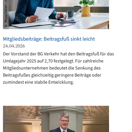
© Moon Safari – stock.adobe.com
Mitgliedsbeiträge: Beitragsfuß sinkt leicht
24.04.2026
Der Vorstand der BG Verkehr hat den Beitragsfuß für das
Umlagejahr 2025 auf 2,70 festgelegt. Für zahlreiche
Mitgliedsunternehmen bedeutet die Senkung des
Beitragsfußes gleichzeitig geringere Beiträge oder
zumindest eine stabile Entwicklung.