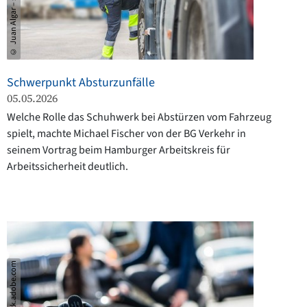
Schwerpunkt Absturzunfälle
05.05.2026
Welche Rolle das Schuhwerk bei Abstürzen vom Fahrzeug
spielt, machte Michael Fischer von der BG Verkehr in
seinem Vortrag beim Hamburger Arbeitskreis für
Arbeitssicherheit deutlich.