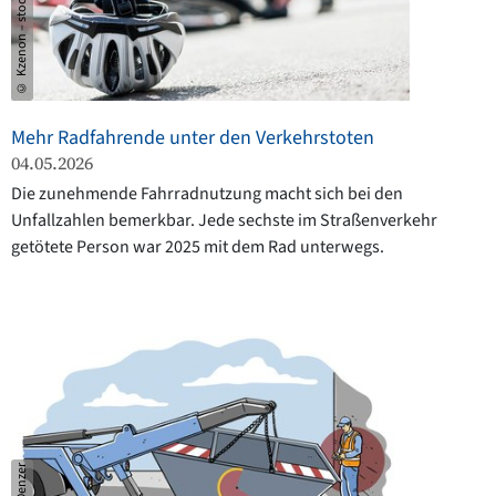
© Kzenon – stock.adobe.com
Mehr Radfahrende unter den Verkehrstoten
04.05.2026
Die zunehmende Fahrradnutzung macht sich bei den
Unfallzahlen bemerkbar. Jede sechste im Straßenverkehr
getötete Person war 2025 mit dem Rad unterwegs.