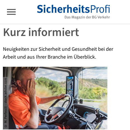
Kurz informiert
Neuigkeiten zur Sicherheit und Gesundheit bei der
Arbeit und aus Ihrer Branche im Überblick.
© M. Perfeccti – stock.adobe.com