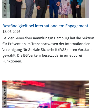
© Thomas Panzau
Beständigkeit bei internationalem Engagement
18.06.2026
Bei der Generalversammlung in Hamburg hat die Sektion
für Prävention im Transportwesen der Internationalen
Vereinigung für Soziale Sicherheit (IVSS) ihren Vorstand
gewählt. Die BG Verkehr besetzt darin erneut drei
Funktionen.