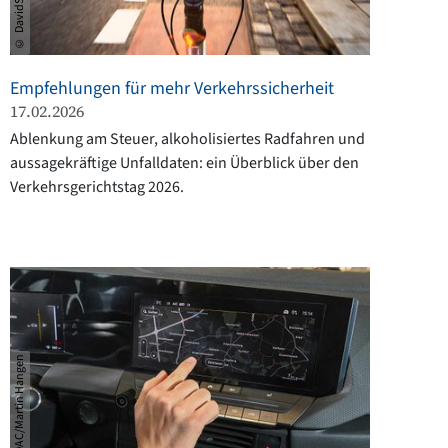
Empfehlungen für mehr Verkehrssicherheit
17.02.2026
Ablenkung am Steuer, alkoholisiertes Radfahren und
aussagekräftige Unfalldaten: ein Überblick über den
Verkehrsgerichtstag 2026.
© ADAC/Martin Hangen