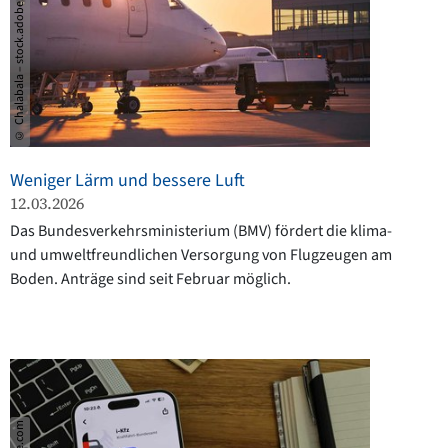
© Chalabala – stock.adobe.com
Weniger Lärm und bessere Luft
12.03.2026
Das Bundesverkehrsministerium (BMV) fördert die klima-
und umweltfreundlichen Versorgung von Flugzeugen am
Boden. Anträge sind seit Februar möglich.