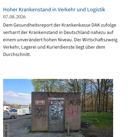
Hoher Krankenstand in Verkehr und Logistik
07.08.2026
Dem Gesundheitsreport der Krankenkasse DAK zufolge
verharrt der Krankenstand in Deutschland nahezu auf
einem unverändert hohen Niveau. Der Wirtschaftszweig
Verkehr, Lagerei und Kurierdienste liegt über dem
Durchschnitt.
© ADAC e.V.