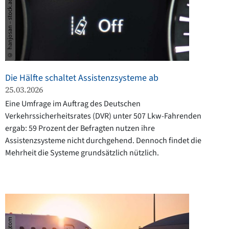
© hanjosan – stock.adobe.com
Die Hälfte schaltet Assistenzsysteme ab
25.03.2026
Eine Umfrage im Auftrag des Deutschen
Verkehrssicherheitsrates (DVR) unter 507 Lkw-Fahrenden
ergab: 59 Prozent der Befragten nutzen ihre
Assistenzsysteme nicht durchgehend. Dennoch findet die
Mehrheit die Systeme grundsätzlich nützlich.