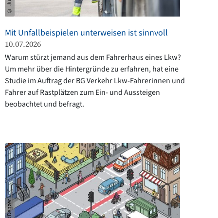
Mit Unfallbeispielen unterweisen ist sinnvoll
10.07.2026
Warum stürzt jemand aus dem Fahrerhaus eines Lkw?
Um mehr über die Hintergründe zu erfahren, hat eine
Studie im Auftrag der BG Verkehr Lkw-Fahrerinnen und
Fahrer auf Rastplätzen zum Ein- und Aussteigen
beobachtet und befragt.