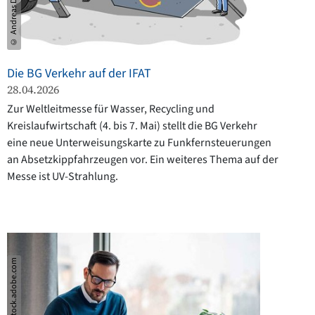
© Andreas Denzer
Die BG Verkehr auf der IFAT
28.04.2026
Zur Weltleitmesse für Wasser, Recycling und
Kreislaufwirtschaft (4. bis 7. Mai) stellt die BG Verkehr
eine neue Unterweisungskarte zu Funkfernsteuerungen
an Absetzkippfahrzeugen vor. Ein weiteres Thema auf der
Messe ist UV-Strahlung.