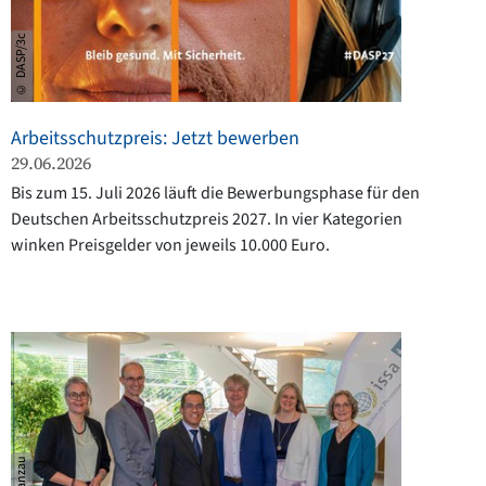
© DASP/3c
Arbeitsschutzpreis: Jetzt bewerben
29.06.2026
Bis zum 15. Juli 2026 läuft die Bewerbungsphase für den
Deutschen Arbeitsschutzpreis 2027. In vier Kategorien
winken Preisgelder von jeweils 10.000 Euro.