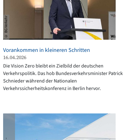
© BG Verkehr
Vorankommen in kleineren Schritten
16.04.2026
Die Vision Zero bleibt ein Zielbild der deutschen
Verkehrspolitik. Das hob Bundesverkehrsminister Patrick
Schnieder während der Nationalen
Verkehrssicherheitskonferenz in Berlin hervor.