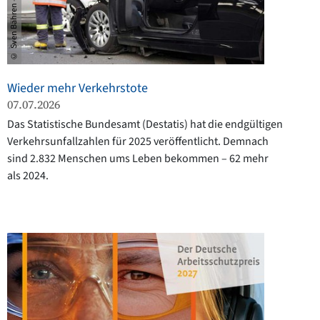
Wieder mehr Verkehrstote
07.07.2026
Das Statistische Bundesamt (Destatis) hat die endgültigen
Verkehrsunfallzahlen für 2025 veröffentlicht. Demnach
sind 2.832 Menschen ums Leben bekommen – 62 mehr
als 2024.