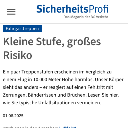
Fahrgasttreppen
Kleine Stufe, großes
Risiko
Ein paar Treppenstufen erscheinen im Vergleich zu
einem Flug in 10.000 Meter Höhe harmlos. Unser Körper
sieht das anders – er reagiert auf einen Fehltritt mit
Zerrungen, Bänderrissen und Brüchen. Lesen Sie hier,
wie Sie typische Unfallsituationen vermeiden.
01.06.2025