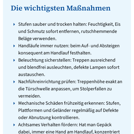
Die wichtigsten Maßnahmen
Stufen sauber und trocken halten: Feuchtigkeit, Eis
und Schmutz sofort entfernen, rutschhemmende
Beläge verwenden.
Handläufe immer nutzen: beim Auf- und Absteigen
konsequent am Handlauf festhalten.
Beleuchtung sicherstellen: Treppen ausreichend
und blendfrei ausleuchten, defekte Lampen sofort
austauschen.
Nachführeinrichtung prüfen: Treppenhöhe exakt an
die Türschwelle anpassen, um Stolperfallen zu
vermeiden.
Mechanische Schäden frühzeitig erkennen: Stufen,
Plattformen und Geländer regelmäßig auf Defekte
oder Abnutzung kontrollieren.
Achtsames Verhalten fördern: Hat man Gepäck
dabei, immer eine Hand am Handlauf, konzentriert