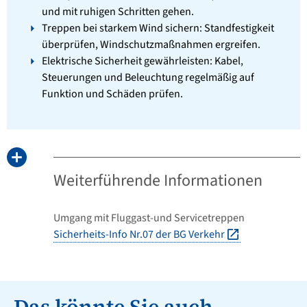
und mit ruhigen Schritten gehen.
Treppen bei starkem Wind sichern: Standfestigkeit
überprüfen, Windschutzmaßnahmen ergreifen.
Elektrische Sicherheit gewährleisten: Kabel,
Steuerungen und Beleuchtung regelmäßig auf
Funktion und Schäden prüfen.
Weiterführende Informationen
Umgang mit Fluggast-und Servicetreppen
Sicherheits-Info Nr.07 der BG Verkehr
Das könnte Sie auch