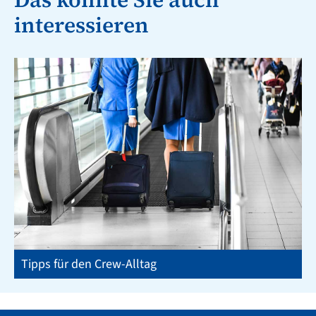
interessieren
Tipps für den Crew-Alltag