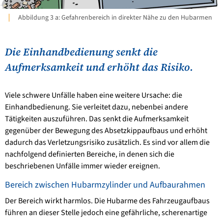
Abbildung 3 a: Gefahrenbereich in direkter Nähe zu den Hubarmen
Die Einhandbedienung senkt die
Aufmerksamkeit und erhöht das Risiko.
Viele schwere Unfälle haben eine weitere Ursache: die
Einhandbedienung. Sie verleitet dazu, nebenbei andere
Tätigkeiten auszuführen. Das senkt die Aufmerksamkeit
gegenüber der Bewegung des Absetzkippaufbaus und erhöht
dadurch das Verletzungsrisiko zusätzlich. Es sind vor allem die
nachfolgend definierten Bereiche, in denen sich die
beschriebenen Unfälle immer wieder ereignen.
Bereich zwischen Hubarmzylinder und Aufbaurahmen
Der Bereich wirkt harmlos. Die Hubarme des Fahrzeugaufbaus
führen an dieser Stelle jedoch eine gefährliche, scherenartige