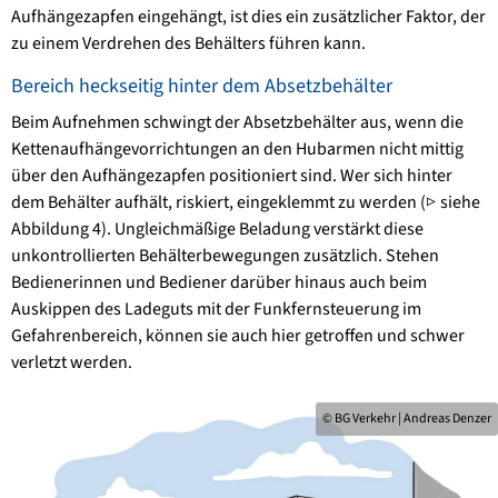
Aufhängezapfen eingehängt, ist dies ein zusätzlicher Faktor, der
zu einem Verdrehen des Behälters führen kann.
Bereich heckseitig hinter dem Absetzbehälter
Beim Aufnehmen schwingt der Absetzbehälter aus, wenn die
Kettenaufhängevorrichtungen an den Hubarmen nicht mittig
über den Aufhängezapfen positioniert sind. Wer sich hinter
dem Behälter aufhält, riskiert, eingeklemmt zu werden (▷ siehe
Abbildung 4). Ungleichmäßige Beladung verstärkt diese
unkontrollierten Behälterbewegungen zusätzlich. Stehen
Bedienerinnen und Bediener darüber hinaus auch beim
Auskippen des Ladeguts mit der Funkfernsteuerung im
Gefahrenbereich, können sie auch hier getroffen und schwer
verletzt werden.
© BG Verkehr | Andreas Denzer