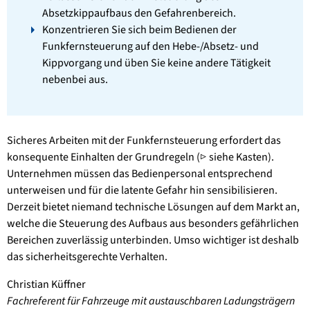
Absetzkippaufbaus den Gefahrenbereich.
Konzentrieren Sie sich beim Bedienen der
Funkfernsteuerung auf den Hebe-/Absetz- und
Kippvorgang und üben Sie keine andere Tätigkeit
nebenbei aus.
Sicheres Arbeiten mit der Funkfernsteuerung erfordert das
konsequente Einhalten der Grundregeln (▷ siehe Kasten).
Unternehmen müssen das Bedienpersonal entsprechend
unterweisen und für die latente Gefahr hin sensibilisieren.
Derzeit bietet niemand technische Lösungen auf dem Markt an,
welche die Steuerung des Aufbaus aus besonders gefährlichen
Bereichen zuverlässig unterbinden. Umso wichtiger ist deshalb
das sicherheitsgerechte Verhalten.
Christian Küffner
Fachreferent für Fahrzeuge mit austauschbaren
Ladungsträgern