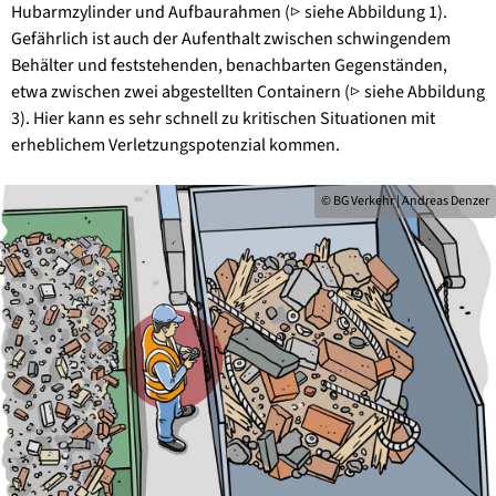
Hubarmzylinder und Aufbaurahmen (▷ siehe Abbildung 1).
Gefährlich ist auch der Aufenthalt zwischen schwingendem
Behälter und feststehenden, benachbarten Gegenständen,
etwa zwischen zwei abgestellten Containern (▷ siehe Abbildung
3). Hier kann es sehr schnell zu kritischen Situationen mit
erheblichem Verletzungspotenzial kommen.
© BG Verkehr | Andreas Denzer