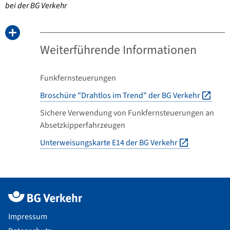
bei der BG Verkehr
Weiterführende Informationen
Funkfernsteuerungen
Broschüre "Drahtlos im Trend" der BG Verkehr
Sichere Verwendung von Funkfernsteuerungen an
Absetzkipperfahrzeugen
Unterweisungskarte E14 der BG Verkehr
Impressum