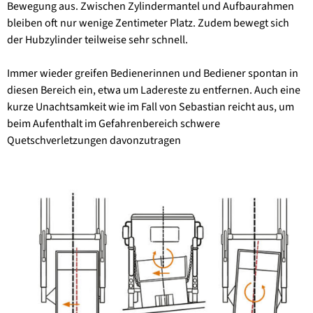
Bewegung aus. Zwischen Zylindermantel und Aufbaurahmen
bleiben oft nur wenige Zentimeter Platz. Zudem bewegt sich
der Hubzylinder teilweise sehr schnell.
Immer wieder greifen Bedienerinnen und Bediener spontan in
diesen Bereich ein, etwa um Ladereste zu entfernen. Auch eine
kurze Unachtsamkeit wie im Fall von Sebastian reicht aus, um
beim Aufenthalt im Gefahrenbereich schwere
Quetschverletzungen davonzutragen