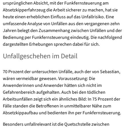
ursprünglichen Absicht, mit der Funkfernsteuerung am
Absetzkipperfahrzeug die Arbeit sicherer zu machen, hat sie
heute einen erheblichen Einfluss auf das Unfallrisiko. Eine
umfassende Analyse von Unfällen aus den vergangenen zehn
Jahren belegt den Zusammenhang zwischen Unfällen und der
Bedienung per Funkfernsteuerung eindeutig. Die nachfolgend
dargestellten Erhebungen sprechen dabei für sich.
Unfallgeschehen im Detail
70 Prozent der untersuchten Unfälle, auch der von Sebastian,
wären vermeidbar gewesen. Voraussetzung: Die
Anwenderinnen und Anwender hätten sich nicht im
Gefahrenbereich aufgehalten. Auch bei den tödlichen
Arbeitsunfällen zeigt sich ein ähnliches Bild: In 75 Prozent der
Fälle standen die Betroffenen in unmittelbarer Nähe zum
Absetzkippaufbau und bedienten ihn per Funkfernsteuerung.
Besonders unfallrelevant ist die Quetschstelle zwischen