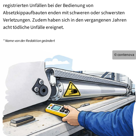
registrierten Unfällen bei der Bedienung von
Absetzkippaufbauten enden mit schweren oder schwersten
Verletzungen. Zudem haben sich in den vergangenen Jahren
acht tödliche Unfälle ereignet.
* Name von der Redaktion geändert
© contenova