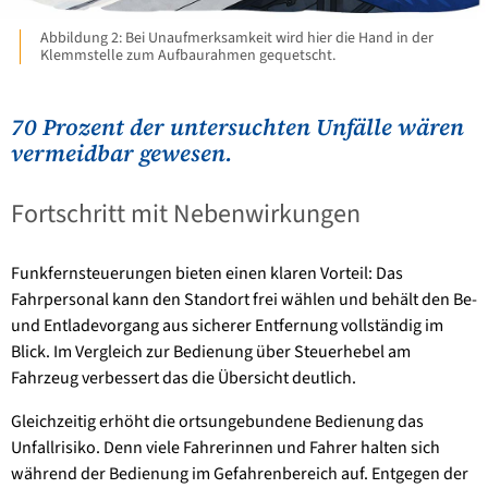
Abbildung 2: Bei Unaufmerksamkeit wird hier die Hand in der
Klemmstelle zum Aufbaurahmen gequetscht.
70 Prozent der untersuchten Unfälle wären
vermeidbar gewesen.
Fortschritt mit Nebenwirkungen
Funkfernsteuerungen bieten einen klaren Vorteil: Das
Fahrpersonal kann den Standort frei wählen und behält den Be-
und Entladevorgang aus sicherer Entfernung vollständig im
Blick. Im Vergleich zur Bedienung über Steuerhebel am
Fahrzeug verbessert das die Übersicht deutlich.
Gleichzeitig erhöht die ortsungebundene Bedienung das
Unfallrisiko. Denn viele Fahrerinnen und Fahrer halten sich
während der Bedienung im Gefahrenbereich auf. Entgegen der