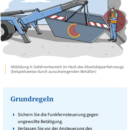
Abbildung 4: Gefahrenbereich im Heck des Absetzkipperfahrzeugs
(beispielsweise durch ausschwingenden Behälter)
Grundregeln
Sichern Sie die Funkfernsteuerung gegen
ungewollte Betätigung.
Verlassen Sie vor der Ansteuerung des