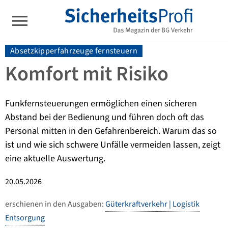
Absetzkipperfahrzeuge fernsteuern
Komfort mit Risiko
Funkfernsteuerungen ermöglichen einen sicheren
Abstand bei der Bedienung und führen doch oft das
Personal mitten in den Gefahrenbereich. Warum das so
ist und wie sich schwere Unfälle vermeiden lassen, zeigt
eine aktuelle Auswertung.
20.05.2026
erschienen in den Ausgaben:
Güterkraftverkehr | Logistik
Entsorgung